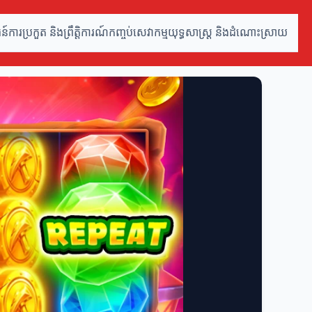
ន៍
ការប្រកួត និងព្រឹត្តិការណ៍
កញ្ចប់សេវាកម្ម
យុទ្ធសាស្ត្រ និងដំណោះស្រាយ