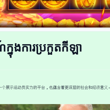
ណ៍ក្នុងការប្រកួតកីឡា
ួយក្នុងការប្រកួត។ វាន不仅仅是一个展示运动员实力的平台，也蕴含