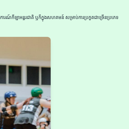
ឹត្តិការណ៍កីឡាអន្តរជាតិ ឬក៏ក្នុងសហគមន៍ សម្រាប់ការប្រកួតជាច្រើនប្រភេទ