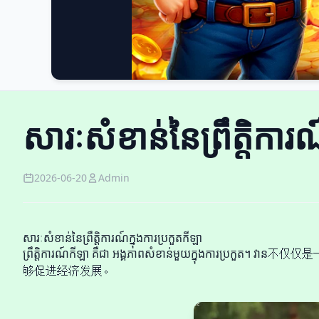
សារៈសំខាន់នៃព្រឹត្តិការ
2026-06-20
Admin
សារៈសំខាន់នៃព្រឹត្តិការណ៍ក្នុងការប្រកួតកីឡា
ព្រឹត្តិការណ៍កីឡា គឺជា អង្គភាពសំខាន់ម
够促进经济发展。