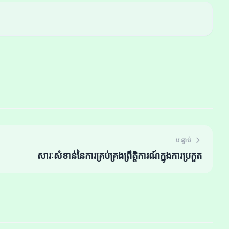
បន្ទាប់
សារៈសំខាន់នៃការគ្រប់គ្រងព្រឹត្តិការណ៍ក្នុងការប្រកួត