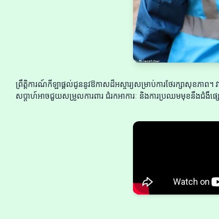
ព្រឹត្តិការណ៍កីឡាផ្តល់ជូននូវឱកាសដ៏អស្ចារ្យសម្រាប់ការថែរក្សាសុខ
សប្តាហ៍អាចជួយសម្រួលការពារ ជំរកអាការៈ និងការប្រឈមមុខនឹងជំងឺផ្