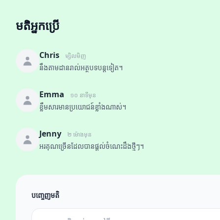
មតិអ្នកប្រើ
Chris
ម្សិលមិញ
នឹងតាមដានរាល់អត្ថបទបន្តទៀត។
Emma
១០ នាទីមុន
ខ្លឹមសារមានប្រយោជន៍ខ្លាំងណាស់។
Jenny
២ ម៉ោងមុន
អរគុណច្រើនដែលបានផ្តល់ចំណេះដឹងថ្មីៗ។
បញ្ចេញមតិ