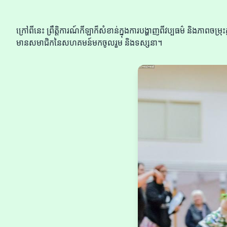
ក្រៅពីនេះ ព្រឹត្តិការណ៍កីឡាក៏សំខាន់ក្នុងការបង្ហាញពីវប្បធម៌ និងភាពចម្
មានសមាជិកនៃសហគមន៍មកចូលរួម និងទស្សនា។