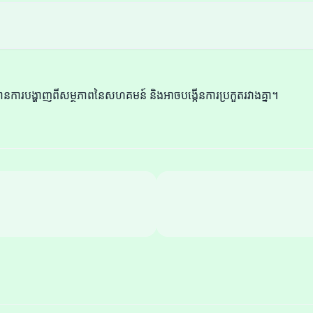
មានការបង្ហាញពីសម្ថភាពនៃសហគមន៍ និងអាចបង្កើនការប្រកួតរវាងគ្នា។