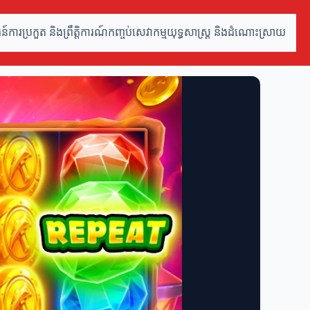
ន៍
ការប្រកួត និងព្រឹត្តិការណ៍
កញ្ចប់សេវាកម្ម
យុទ្ធសាស្ត្រ និងដំណោះស្រាយ