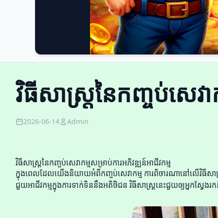
វិធីសាស្ត្រនៃកញ្ចប់សេវា
2026-06-14
Admin
វិធីសាស្ត្រនៃកញ្ចប់សេវាកម្មសម្រាប់ការអភិវឌ្ឍន៍អាជីវកម្ម
ក្នុងពេលដែលយើងនិយាយអំពីកញ្ចប់សេវាកម្ម ការពិចារណានៅលើវិធីសាស្ត្រ
ជួយអាជីវកម្មក្នុងការទាក់ទិននឹងអតិថិជន វិធីសាស្ត្រនេះជួយឲ្យអ្នកស្វែ