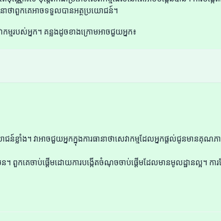
បីធានាថាពួកគេអាចទទួលបានអត្ថប្រយោជន៍។
ាកម្មរបស់អ្នក។ គន្លងដូចខាងក្រោមអាចជួយអ្នក៖
ោជន៍ខ្លាំង។ វាអាចជួយអ្នកក្នុងការធានាថាសេវាកម្មដែលអ្នកផ្ដល់ជូនមានគុណភ
្អជាងមុន។ ពួកគេចាប់ផ្តើមដោយការបង្កើតចំណុចចាប់ផ្តើមដែលមានមូលដ្ឋានល្អ។ ក