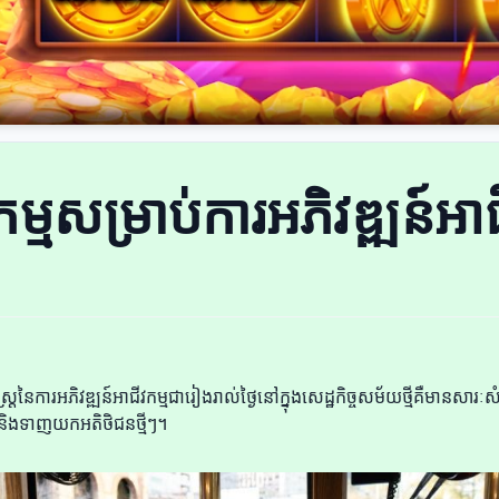
កម្មសម្រាប់ការអភិវឌ្ឍន៍អាជ
នៃការអភិវឌ្ឍន៍អាជីវកម្មជារៀងរាល់ថ្ងៃនៅក្នុងសេដ្ឋកិច្ចសម័យថ្មីគឺមានសា
ងរកនិងទាញយកអតិថិជនថ្មីៗ។