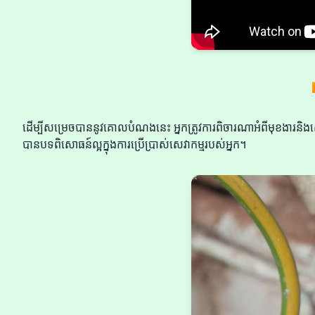
ដើម្បីសម្រេចបាននូវគោលបំណងនេះ អ្នកត្រូវការពិចារណាអំពីមុខងារនិង
បានបទពិសោធន៍ល្អក្នុងការប្រើប្រាស់សេវាកម្មរបស់អ្នក។