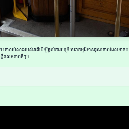
្ម។ គោលបំណងរបស់វាគឺដើម្បីផ្ដល់ការបម្រើសេវាកម្មដ៏មានគុណភាពដែលអាចបង
ង្កើតសមភាពថ្មីៗ។