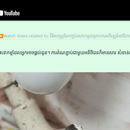
▶
Watch Video related to: វិធីសាស្ត្រនៃកញ្ចប់សេវាកម្មសម្រាប់ការអភិវឌ្ឍន៍អាជីវកម្
សេវាកម្មដែលអ្នកអាចផ្ដល់ជូន។ ការតំណភ្ជាប់ជាមួយអតិថិជនក៏មានសារៈសំខាន់