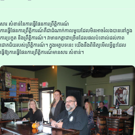
សារៈសំខាន់នៃការធ្វើផែនការព្រឹត្តិការណ៍
ការធ្វើផែនការព្រឹត្តិការណ៍គឺជាដំណាក់កាលមួយដែលមិនអាចរំលងបាននៅក្នុង
ការប្រកួត និងព្រឹត្តិការណ៍។ វាមានកត្តាជាច្រើនដែលផលប៉ះពាល់ដល់ភាព
ជោគជ័យរបស់ព្រឹត្តិការណ៍។ ក្នុងអត្ថបទនេះ យើងនឹងពិនិត្យមើលអ្វីខ្លះដែល
ធ្វើឱ្យការធ្វើផែនការព្រឹត្តិការណ៍មានសារៈសំខាន់។