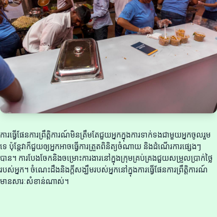
ការធ្វើផែនការព្រឹត្តិការណ៍មិនត្រឹមតែជួយអ្នកក្នុងការទាក់ទងជាមួយអ្នកចូលរួម
ទេ ប៉ុន្តែវាក៏ជួយឲ្យអ្នកអាចធ្វើការត្រួតពិនិត្យចំណាយ និងដំណើរការផ្សេងៗ
បាន។ ការបែងចែកនិងចម្រោះការងារនៅក្នុងក្រុមគ្រប់គ្រងជួយសម្រួលប្រាក់ថ្លៃ
របស់អ្នក។ ចំណេះដឹងនិងក្តីសង្ឃឹមរបស់អ្នកនៅក្នុងការធ្វើផែនការព្រឹត្តិការណ៍
មានសារៈសំខាន់ណាស់។