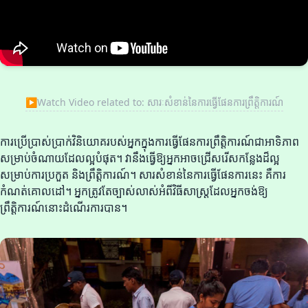
▶
Watch Video related to: សារៈសំខាន់នៃការធ្វើផែនការព្រឹត្តិការណ៍
ការប្រើប្រាស់ប្រាក់វិនិយោគរបស់អ្នកក្នុងការធ្វើផែនការព្រឹត្តិការណ៍ជាអាទិភាព
សម្រាប់ចំណាយដែលល្អបំផុត។ វានឹងធ្វើឱ្យអ្នកអាចជ្រើសរើសកន្លែងដ៏ល្អ
សម្រាប់ការប្រកួត និងព្រឹត្តិការណ៍។ សារសំខាន់នៃការធ្វើផែនការនេះ គឺការ
កំណត់គោលដៅ។ អ្នកត្រូវតែច្បាស់លាស់អំពីវិធីសាស្រ្តដែលអ្នកចង់ឱ្យ
ព្រឹត្តិការណ៍នោះដំណើរការបាន។