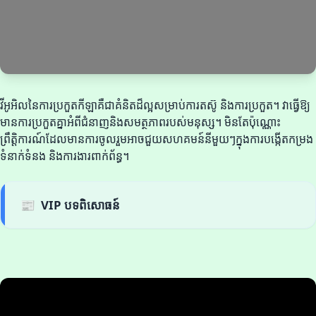
វីអូអិលនៃការប្រកួតកីឡាគឺជាគំនិតដ៏ល្អសម្រាប់ការតស៊ូ និងការប្រកួត។ វាធ្វើឱ្យ
មានការប្រកួតគ្នាអំពីជំនាញនិងសមត្ថភាពរបស់មនុស្ស។ មិនតែប៉ុណ្ណោះ
ព្រឹត្តិការណ៍ដែលមានការចូលរួមអាចជួយសហគមន៍នីមួយៗក្នុងការបង្កើតកម្រង
ទំនាក់ទំនង និងការងារពាក់ព័ន្ធ។
📰
VIP បទពិសោធន៍