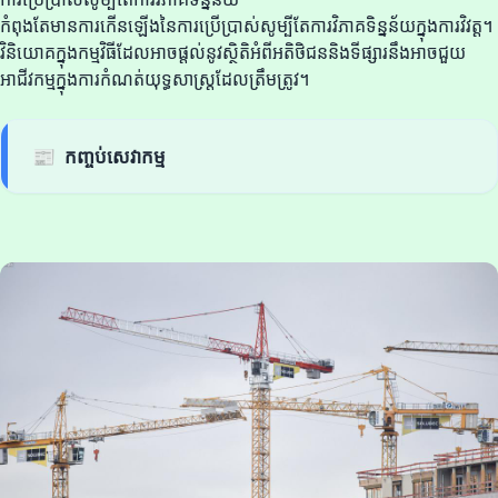
កំពុងតែមានការកើនឡើងនៃការប្រើប្រាស់សូម្បីតែការវិភាគទិន្នន័យក្នុងការវិវត្ដ។
វិនិយោគក្នុងកម្មវិធីដែលអាចផ្តល់នូវស្ថិតិអំពីអតិថិជននិងទីផ្សារនឹងអាចជួយ
អាជីវកម្មក្នុងការកំណត់យុទ្ធសាស្ត្រដែលត្រឹមត្រូវ។
📰
កញ្ចប់សេវាកម្ម