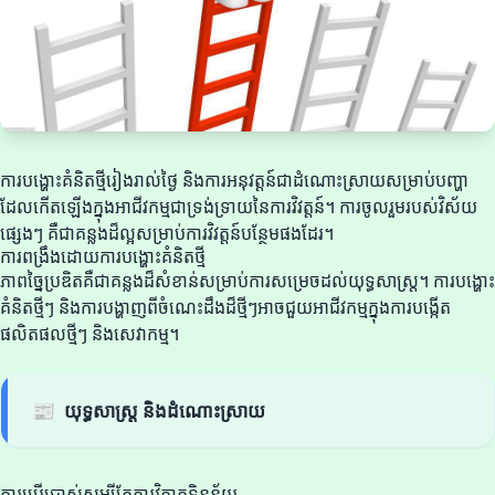
ការបង្ហោះគំនិតថ្មីរៀងរាល់ថ្ងៃ និងការអនុវត្តន៍ជាដំណោះស្រាយសម្រាប់បញ្ហា
ដែលកើតឡើងក្នុងអាជីវកម្មជាទ្រង់ទ្រាយនៃការវិវត្តន៍។ ការចូលរួមរបស់វិស័យ
ផ្សេងៗ គឺជាគន្លងដ៏ល្អសម្រាប់ការវិវត្តន៍បន្ថែមផងដែរ។
ការពង្រឹងដោយការបង្ហោះគំនិតថ្មី
ភាពច្នៃប្រឌិតគឺជាគន្លងដ៏សំខាន់សម្រាប់ការសម្រេចដល់យុទ្ធសាស្ត្រ។ ការបង្ហោះ
គំនិតថ្មីៗ និងការបង្ហាញពីចំណេះដឹងដ៏ថ្មីៗអាចជួយអាជីវកម្មក្នុងការបង្កើត
ផលិតផលថ្មីៗ និងសេវាកម្ម។
📰
យុទ្ធសាស្ត្រ និងដំណោះស្រាយ
ការប្រើប្រាស់សូម្បីតែការវិភាគទិន្នន័យ