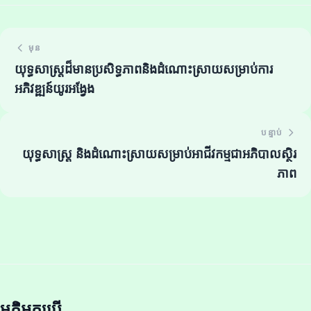
មុន
យុទ្ធសាស្ត្រដ៏មានប្រសិទ្ធភាពនិងដំណោះស្រាយសម្រាប់ការ
អភិវឌ្ឍន៍យូរអង្វែង
បន្ទាប់
យុទ្ធសាស្ត្រ និងដំណោះស្រាយសម្រាប់អាជីវកម្មជាអភិបាលស្ថិរ
ភាព
មតិអ្នកប្រើ