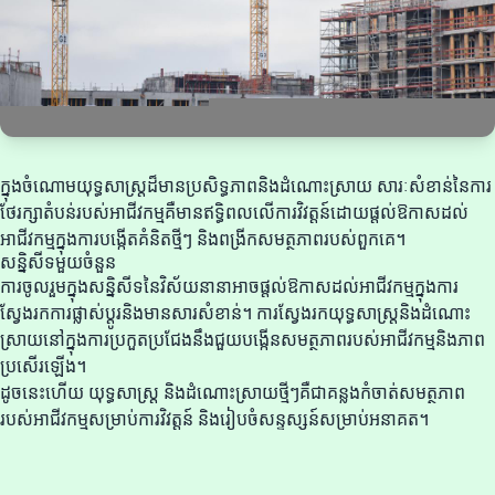
ក្នុងចំណោមយុទ្ធសាស្ត្រដ៏មានប្រសិទ្ធភាពនិងដំណោះស្រាយ សារៈសំខាន់នៃការ
ថែរក្សាតំបន់របស់អាជីវកម្មគឺមានឥទ្ធិពលលើការវិវត្តន៍ដោយផ្តល់ឱកាសដល់
អាជីវកម្មក្នុងការបង្កើតគំនិតថ្មីៗ និងពង្រីកសមត្ថភាពរបស់ពួកគេ។
សន្និសីទមួយចំនួន
ការចូលរួមក្នុងសន្និសីទនៃវិស័យនានាអាចផ្តល់ឱកាសដល់អាជីវកម្មក្នុងការ
ស្វែងរកការផ្លាស់ប្តូរនិងមានសារសំខាន់។ ការស្វែងរកយុទ្ធសាស្ត្រនិងដំណោះ
ស្រាយនៅក្នុងការប្រកួតប្រជែងនឹងជួយបង្កើនសមត្ថភាពរបស់អាជីវកម្មនិងភាព
ប្រសើរឡើង។
ដូចនេះហើយ យុទ្ធសាស្ត្រ និងដំណោះស្រាយថ្មីៗគឺជាគន្លងកំចាត់សមត្ថភាព
របស់អាជីវកម្មសម្រាប់ការវិវត្តន៍ និងរៀបចំសន្ទស្សន៍សម្រាប់អនាគត។