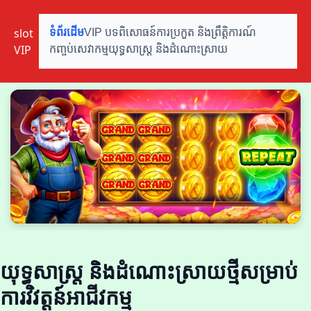
slot
ទំព័រដើម
VIP បទពិសោធន៍
ការប្រកួត និងព្រឹត្តិការណ៍
VIP
កញ្ចប់សេវាកម្ម
យុទ្ធសាស្ត្រ និងដំណោះស្រាយ
យុទ្ធសាស្ត្រ និងដំណោះស្រាយថ្មីសម្រាប់
ការវិវត្តន៍អាជីវកម្ម