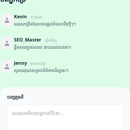
Kevin
៣ ថ្ងៃមុន
អរគុណច្រើនដែលបានផ្តល់ចំណេះដឹងថ្មីៗ។
SEO_Master
ម្សិលមិញ
ខ្លឹមសារច្បាស់លាស់ ងាយយល់ណាស់។
Jenny
មុននេះបន្តិច
សូមអរគុណសម្រាប់ព័ត៌មានដ៏ល្អនេះ។
បញ្ចេញមតិ