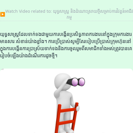
Watch Video related to: យុទ្ធសាស្ត្រ និងដំណោះស្រាយថ្មីសម្រាប់ការវិវត្តន៍អាជីវ
▶
កម្ម
យុទ្ធសាស្ត្រដែលទាក់ទងជាមួយការបង្កើនប្រសិទ្ធភាពការងារនៅក្នុងក្រុមការងារ
មានសារៈសំខាន់យ៉ាងខ្លាំង។ ការប្រើប្រាស់សូម្បីតែរបៀបប្រើប្រាស់ក្រុមហ៊ុននៅ
ក្នុងការបង្កើនការប្រាស្រ័យទាក់ទងនិងការចូលរួមពីសមាជិកទាំងអស់ត្រូវបានគេ
រៀបចំឡើងយ៉ាងដំណើរការដូចថ្មី។